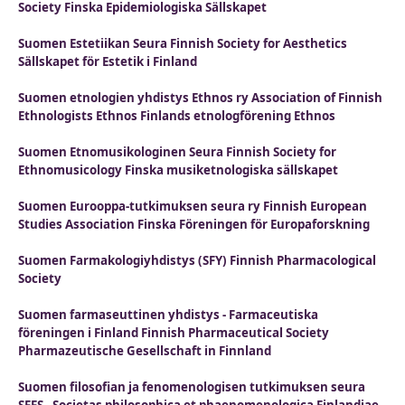
Society Finska Epidemiologiska Sällskapet
Suomen Estetiikan Seura Finnish Society for Aesthetics
Sällskapet för Estetik i Finland
Suomen etnologien yhdistys Ethnos ry Association of Finnish
Ethnologists Ethnos Finlands etnologförening Ethnos
Suomen Etnomusikologinen Seura Finnish Society for
Ethnomusicology Finska musiketnologiska sällskapet
Suomen Eurooppa-tutkimuksen seura ry Finnish European
Studies Association Finska Föreningen för Europaforskning
Suomen Farmakologiyhdistys (SFY) Finnish Pharmacological
Society
Suomen farmaseuttinen yhdistys - Farmaceutiska
föreningen i Finland Finnish Pharmaceutical Society
Pharmazeutische Gesellschaft in Finnland
Suomen filosofian ja fenomenologisen tutkimuksen seura