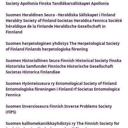
Society Apollonia Finska Tandläkarsällskapet Apollonia
Suomen Heraldinen Seura - Heraldiska Sällskapet i Finland
Heraldry Society of Finland Societas Heraldica Fennica Société
héraldique de la Finlande Heraldische Gesellschaft in
Finnland
Suomen herpetologinen yhdistys The Herpetological Society
of Finland Finlands herpetologiska förening
Suomen Historiallinen Seura Finnish Historical Society Finska
Historiska Samfundet Finnische Historische Gesellschaft
Societas Historica Finlandiae
Suomen Hyönteisseura ry Entomological Society of Finland
Entomologiska föreningen i Finland rf Societas Entomologica
Fennica
Suomen Inversioseura Finnish Inverse Problems Society
(FIPS)
Suomen kalliomekaniikkayhdistys ry The Finnish Society for