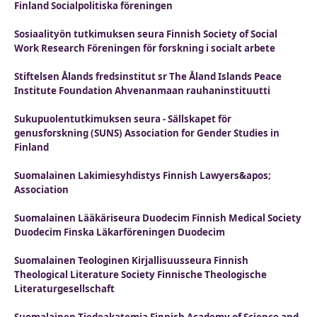
Finland Socialpolitiska föreningen
Sosiaalityön tutkimuksen seura Finnish Society of Social
Work Research Föreningen för forskning i socialt arbete
Stiftelsen Ålands fredsinstitut sr The Åland Islands Peace
Institute Foundation Ahvenanmaan rauhaninstituutti
Sukupuolentutkimuksen seura - Sällskapet för
genusforskning (SUNS) Association for Gender Studies in
Finland
Suomalainen Lakimiesyhdistys Finnish Lawyers&apos;
Association
Suomalainen Lääkäriseura Duodecim Finnish Medical Society
Duodecim Finska Läkarföreningen Duodecim
Suomalainen Teologinen Kirjallisuusseura Finnish
Theological Literature Society Finnische Theologische
Literaturgesellschaft