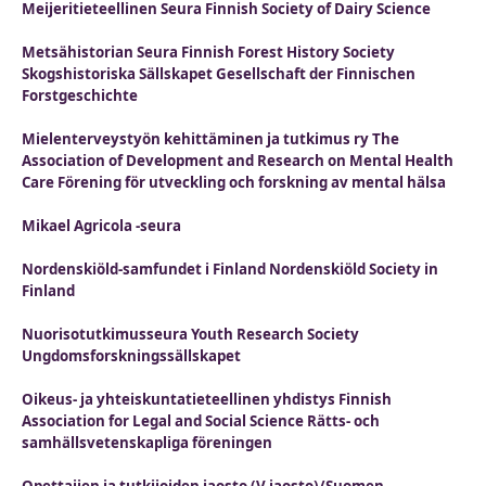
Meijeritieteellinen Seura Finnish Society of Dairy Science
Metsähistorian Seura Finnish Forest History Society
Skogshistoriska Sällskapet Gesellschaft der Finnischen
Forstgeschichte
Mielenterveystyön kehittäminen ja tutkimus ry The
Association of Development and Research on Mental Health
Care Förening för utveckling och forskning av mental hälsa
Mikael Agricola -seura
Nordenskiöld-samfundet i Finland Nordenskiöld Society in
Finland
Nuorisotutkimusseura Youth Research Society
Ungdomsforskningssällskapet
Oikeus- ja yhteiskuntatieteellinen yhdistys Finnish
Association for Legal and Social Science Rätts- och
samhällsvetenskapliga föreningen