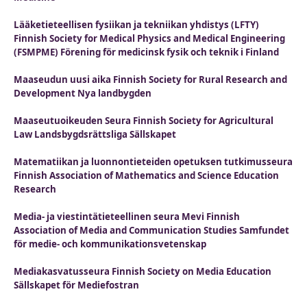
Lääketieteellisen fysiikan ja tekniikan yhdistys (LFTY)
Finnish Society for Medical Physics and Medical Engineering
(FSMPME) Förening för medicinsk fysik och teknik i Finland
Maaseudun uusi aika Finnish Society for Rural Research and
Development Nya landbygden
Maaseutuoikeuden Seura Finnish Society for Agricultural
Law Landsbygdsrättsliga Sällskapet
Matematiikan ja luonnontieteiden opetuksen tutkimusseura
Finnish Association of Mathematics and Science Education
Research
Media- ja viestintätieteellinen seura Mevi Finnish
Association of Media and Communication Studies Samfundet
för medie- och kommunikationsvetenskap
Mediakasvatusseura Finnish Society on Media Education
Sällskapet för Mediefostran