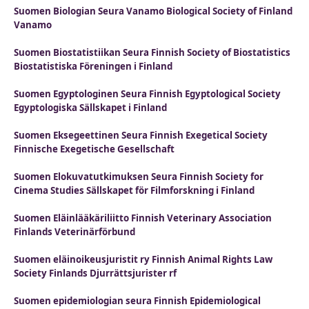
Suomen Biologian Seura Vanamo Biological Society of Finland
Vanamo
Suomen Biostatistiikan Seura Finnish Society of Biostatistics
Biostatistiska Föreningen i Finland
Suomen Egyptologinen Seura Finnish Egyptological Society
Egyptologiska Sällskapet i Finland
Suomen Eksegeettinen Seura Finnish Exegetical Society
Finnische Exegetische Gesellschaft
Suomen Elokuvatutkimuksen Seura Finnish Society for
Cinema Studies Sällskapet för Filmforskning i Finland
Suomen Eläinlääkäriliitto Finnish Veterinary Association
Finlands Veterinärförbund
Suomen eläinoikeusjuristit ry Finnish Animal Rights Law
Society Finlands Djurrättsjurister rf
Suomen epidemiologian seura Finnish Epidemiological