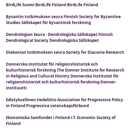
BirdLife Suomi BirdLife Finland BirdLife Finland
Bysantin tutkimuksen seura Finnish Society for Byzantine
Studies Sällskapet för bysantinsk forskning
Dendrologian Seura - Dendrologiska Sällskapet Finnish
Dendrological Society Dendrologiska Sällskapet
Diakonian tutkimuksen seura Society for Diaconia Research
Donnerska institutet för religionshistorisk och
kulturhistorisk forskning The Donner Institute for Research
in Religious and Cultural History Donnerska institutet för
religionshistorisk och kulturhistorisk forskning Donner-
instituutti
Edistyksellinen tiedeliitto Association for Progressive Policy
in Finland Progressiva vetenskapsförbund
Ekonomiska Samfundet i Finland r.f. Economic Society of
Finland