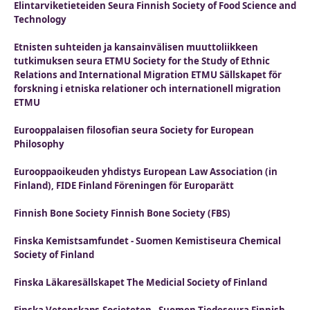
Elintarviketieteiden Seura Finnish Society of Food Science and
Technology
Etnisten suhteiden ja kansainvälisen muuttoliikkeen
tutkimuksen seura ETMU Society for the Study of Ethnic
Relations and International Migration ETMU Sällskapet för
forskning i etniska relationer och internationell migration
ETMU
Eurooppalaisen filosofian seura Society for European
Philosophy
Eurooppaoikeuden yhdistys European Law Association (in
Finland), FIDE Finland Föreningen för Europarätt
Finnish Bone Society Finnish Bone Society (FBS)
Finska Kemistsamfundet - Suomen Kemistiseura Chemical
Society of Finland
Finska Läkaresällskapet The Medicial Society of Finland