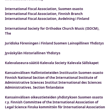
International Fiscal Association, Suomen osasto
International Fiscal Association, Finnish Branch
International Fiscal Association, Avdelning i Finland
International Society for Orthodox Church Music (ISOCM),
The
Juridiska Föreningen i Finland Suomen Lainopillinen Yhdistys
Jyväskylän Historiallinen Yhdistys
Kalevalaseura-säätiö Kalevala Society Kalevala Sällskapet
Kansainvälisen Hallintotieteiden Instituutin Suomen osasto
Finnish National Section of the International Institute of
Administrative Sciences Institut International des Sciences
Administratives. Section finlandaise
Kansainvälisen oikeustieteiden yhdistyksen Suomen osasto
r.y. Finnish Committee of the International Association of
Legal Science Finska kommittén för International Association