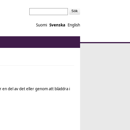
Sök
Suomi
Svenska
English
en del av det eller genom att bläddra i