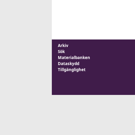
Arkiv
Sök
Materialbanken
Dataskydd
Tillgänglighet