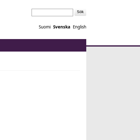
Sök
Suomi
Svenska
English