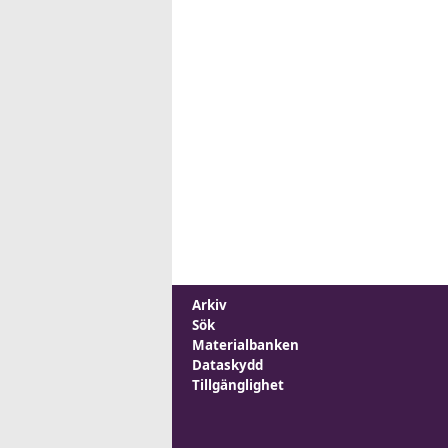
Arkiv
Sök
Materialbanken
Dataskydd
Tillgänglighet