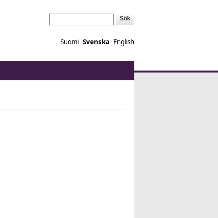
Sök
Suomi
Svenska
English