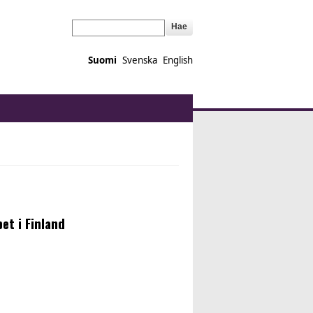
Hae
Suomi
Svenska
English
et i Finland